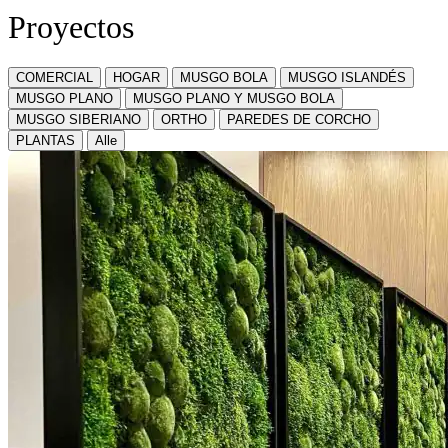
Proyectos
COMERCIAL
HOGAR
MUSGO BOLA
MUSGO ISLANDÉS
MUSGO PLANO
MUSGO PLANO Y MUSGO BOLA
MUSGO SIBERIANO
ORTHO
PAREDES DE CORCHO
PLANTAS
Alle