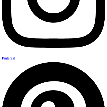
Pinterest