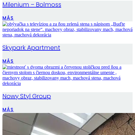
Milenium – Bolmoss
MÁS
Skypark Apartment
MÁS
Nowy Styl Group
MÁS