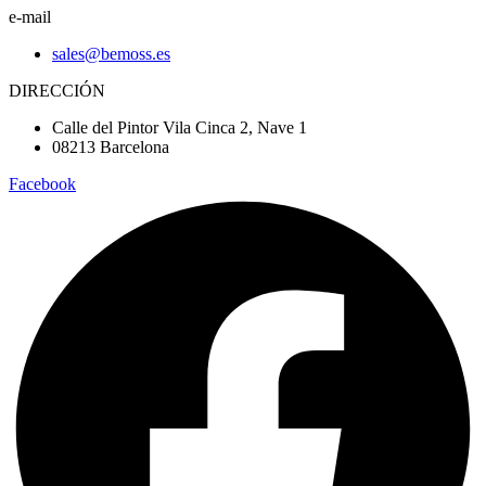
e-mail
sales@bemoss.es
DIRECCIÓN
Calle del Pintor Vila Cinca 2, Nave 1
08213 Barcelona
Facebook