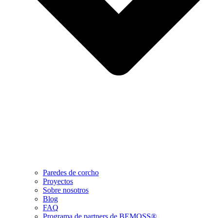
Paredes de corcho
Proyectos
Sobre nosotros
Blog
FAQ
Programa de partners de BEMOSS®