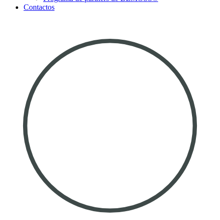
Contactos