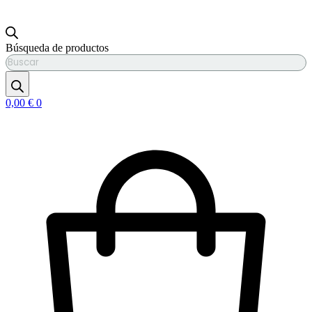
Búsqueda de productos
0,00
€
0