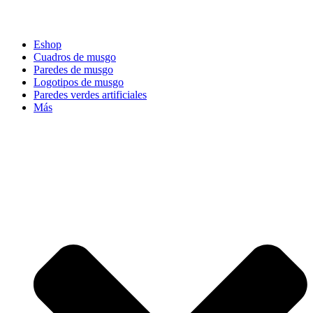
Eshop
Cuadros de musgo
Paredes de musgo
Logotipos de musgo
Paredes verdes artificiales
Más