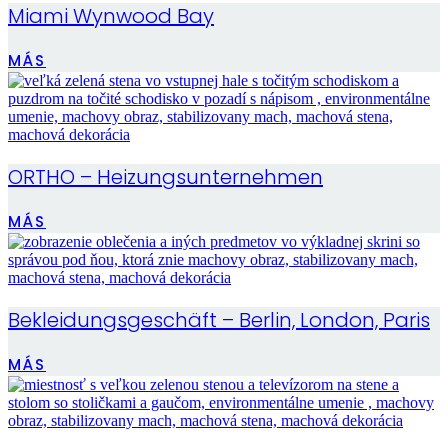
Miami Wynwood Bay
MÁS
ORTHO – Heizungsunternehmen
MÁS
Bekleidungsgeschäft – Berlin, London, Paris
MÁS