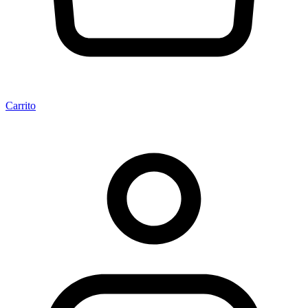
Carrito