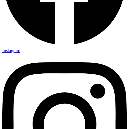
Instagram