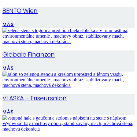
BENTO Wien
MÁS
Globale Finanzen
MÁS
VLASKA – Friseursalon
MÁS