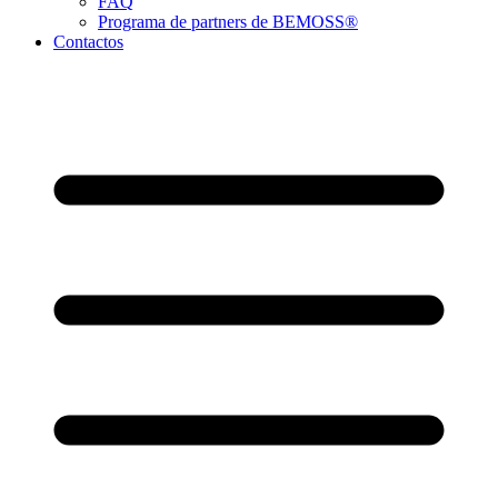
FAQ
Programa de partners de BEMOSS®
Contactos