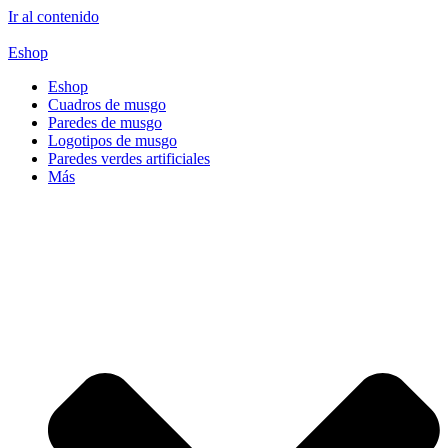
Ir al contenido
Eshop
Eshop
Cuadros de musgo
Paredes de musgo
Logotipos de musgo
Paredes verdes artificiales
Más