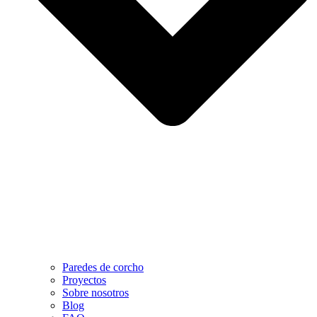
Paredes de corcho
Proyectos
Sobre nosotros
Blog