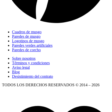
Cuadros de musgo
Paredes de musgo
Logotipos de musgo
Paredes verdes artificiales
Paredes de corcho
Sobre nosotros
Términos y condiciones
Aviso legal
Blog
Desistimiento del contrato
TODOS LOS DERECHOS RESERVADOS © 2014 – 2026