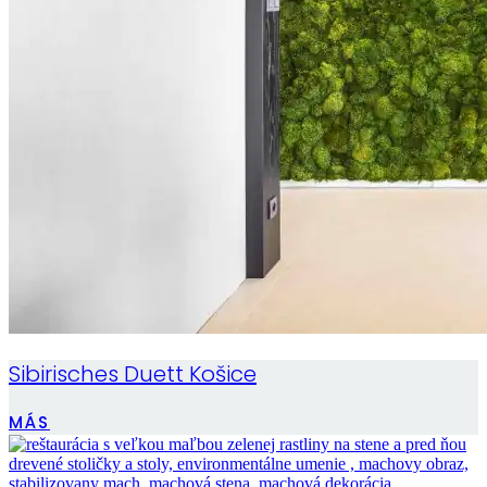
Sibirisches Duett Košice
MÁS