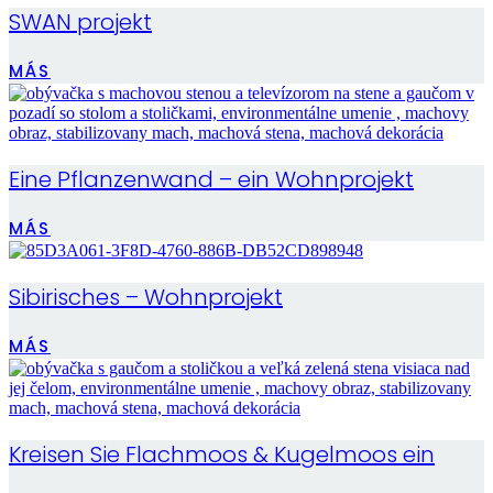
SWAN projekt
MÁS
Eine Pflanzenwand – ein Wohnprojekt
MÁS
Sibirisches – Wohnprojekt
MÁS
Kreisen Sie Flachmoos & Kugelmoos ein