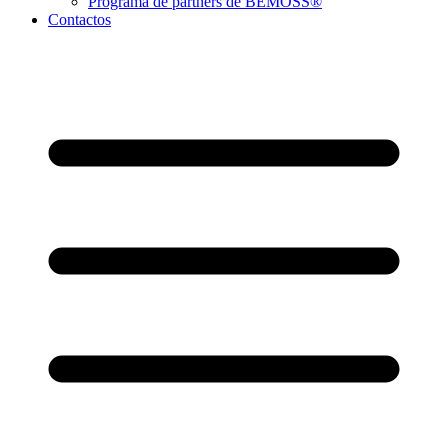
Programa de partners de BEMOSS®
Contactos