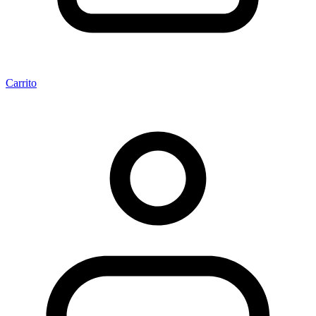
Carrito