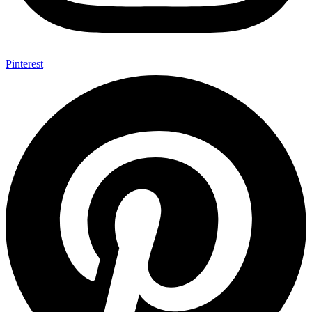
Pinterest