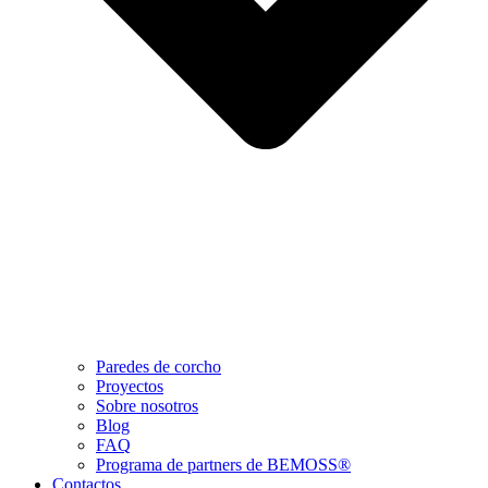
Paredes de corcho
Proyectos
Sobre nosotros
Blog
FAQ
Programa de partners de BEMOSS®
Contactos