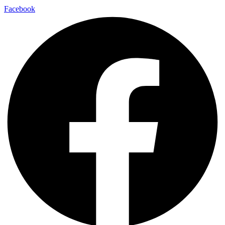
Facebook