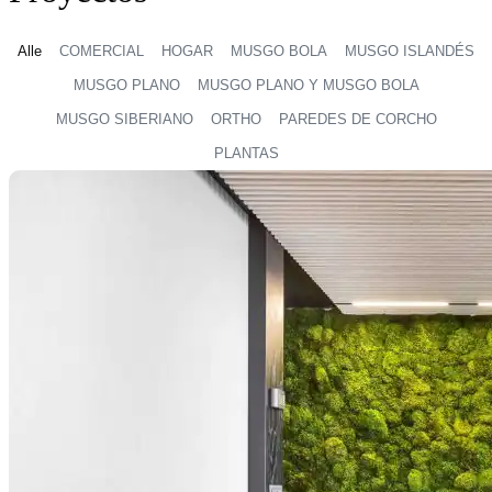
Alle
COMERCIAL
HOGAR
MUSGO BOLA
MUSGO ISLANDÉS
MUSGO PLANO
MUSGO PLANO Y MUSGO BOLA
MUSGO SIBERIANO
ORTHO
PAREDES DE CORCHO
PLANTAS