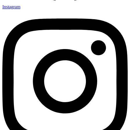
Instagram