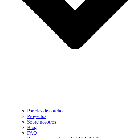
Paredes de corcho
Proyectos
Sobre nosotros
Blog
FAQ