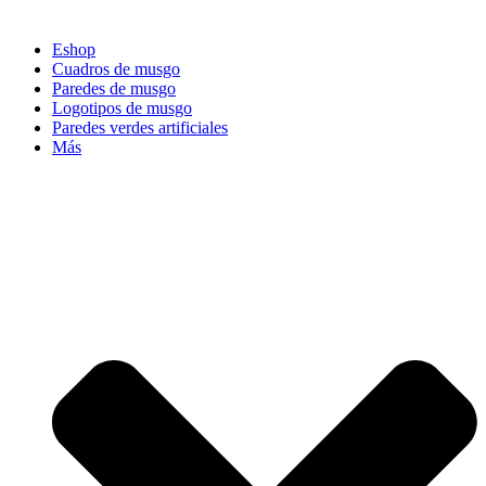
Eshop
Cuadros de musgo
Paredes de musgo
Logotipos de musgo
Paredes verdes artificiales
Más