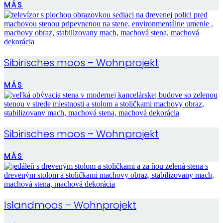
MÁS
Sibirisches moos – Wohnprojekt
MÁS
Sibirisches moos – Wohnprojekt
MÁS
Islandmoos – Wohnprojekt